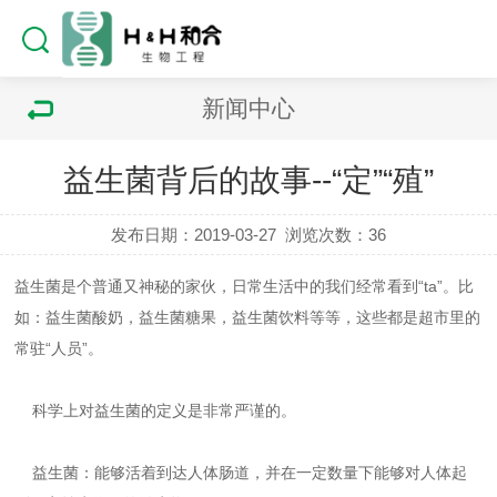
新闻中心
益生菌背后的故事--“定”“殖”
发布日期：2019-03-27
浏览次数：
36
益生菌是个普通又神秘的家伙，日常生活中的我们经常看到“ta”。比
如：益生菌酸奶，益生菌糖果，益生菌饮料等等，这些都是超市里的
常驻“人员”。
科学上对益生菌的定义是非常严谨的。
益生菌：能够活着到达人体肠道，并在一定数量下能够对人体起