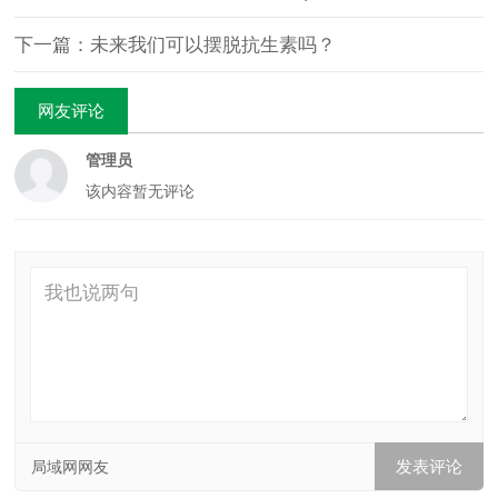
下一篇：未来我们可以摆脱抗生素吗？
网友评论
管理员
该内容暂无评论
局域网网友